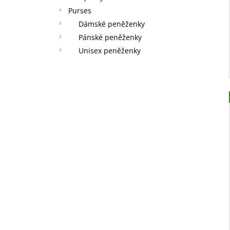
Purses
Dámské peněženky
Pánské peněženky
Unisex peněženky