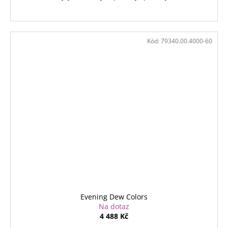
Kód:
79340.00.4000-60
Evening Dew Colors
Na dotaz
4 488 Kč